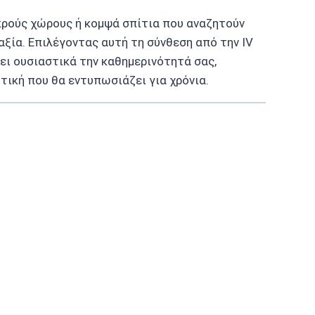
ικρούς χώρους ή κομψά σπίτια που αναζητούν
αξία. Επιλέγοντας αυτή τη σύνθεση από την IV
ει ουσιαστικά την καθημερινότητά σας,
ική που θα εντυπωσιάζει για χρόνια.