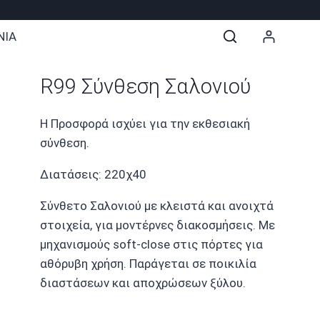
ΝΙΑ
R99 Σύνθεση Σαλονιού
Η Προσφορά ισχύει για την εκθεσιακή
σύνθεση.
Διατάσεις: 220χ40
Σύνθετο Σαλονιού με κλειστά και ανοιχτά
στοιχεία, για μοντέρνες διακοσμήσεις. Με
μηχανισμούς soft-close στις πόρτες για
αθόρυβη χρήση. Παράγεται σε ποικιλία
διαστάσεων και αποχρώσεων ξύλου.