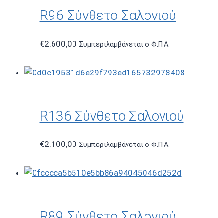
R96 Σύνθετο Σαλονιού
€
2.600,00
Συμπεριλαμβάνεται ο Φ.Π.Α.
R136 Σύνθετο Σαλονιού
€
2.100,00
Συμπεριλαμβάνεται ο Φ.Π.Α.
R89 Σύνθετο Σαλονιού