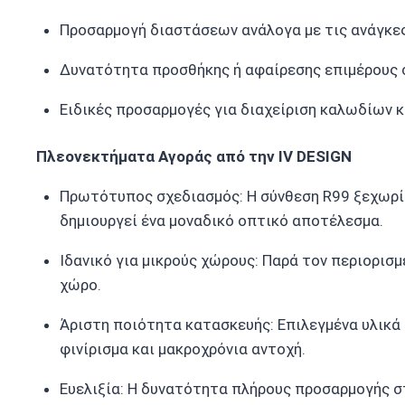
Προσαρμογή διαστάσεων ανάλογα με τις ανάγκε
Δυνατότητα προσθήκης ή αφαίρεσης επιμέρους 
Ειδικές προσαρμογές για διαχείριση καλωδίων 
Πλεονεκτήματα Αγοράς από την IV DESIGN
Πρωτότυπος σχεδιασμός: Η σύνθεση R99 ξεχωρίζ
δημιουργεί ένα μοναδικό οπτικό αποτέλεσμα.
Ιδανικό για μικρούς χώρους: Παρά τον περιορισ
χώρο.
Άριστη ποιότητα κατασκευής: Επιλεγμένα υλικά
φινίρισμα και μακροχρόνια αντοχή.
Ευελιξία: Η δυνατότητα πλήρους προσαρμογής στ