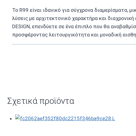
Το R99 είναι ιδανικό για σύγχρονα διαμερίσματα, μ
λύσεις με αρχιτεκτονικό χαρακτήρα και διαχρονική 
DESIGN, επενδύετε σε ένα έπιπλο που θα αναβαθμίσ
προσφέροντας λειτουργικότητα και μοναδική αισθητ
Σχετικά προϊόντα