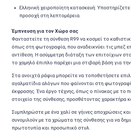
Ελληνική χειροποίητη κατασκευή: Υποστηρίζετε
προσοχή στη λεπτομέρεια.
Έμπνευση για τον Χώρο σας
Φανταστείτε τη σύνθεση R99 να κοσμεί το καθιστικ
όπως στη φωτογραφία, που αναδεικνύει τις μπεζ επ
αντίθεση. Η ασύμμετρη διάταξη των επιτοίχιων στο
το χαμηλό έπιπλο παρέχει μια στιβαρή βάση για την
Στα ανοιχτά ράφια μπορείτε να τοποθετήσετε επιλ
αγαλματίδια αλόγων που φαίνονται στη φωτογραφί
έκφρασης. Ένα έργο τέχνης, όπως ο πίνακας με το 
στοιχείο της σύνθεσης, προσθέτοντας χαρακτήρα 
Συμπληρώστε με ένα χαλί σε γήινες αποχρώσεις και
συνομιλούν με τα χρώματα της σύνθεσης για να δη
πρωτοτυπία και προσωπικό στυλ.