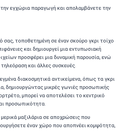
 την εγχώρια παραγωγή και απολαμβάνετε την
ό σας, τοποθετημένη σε έναν σκούρο γκρι τοίχο
ιφάνειες και δημιουργεί μια εντυπωσιακή
ιχείων προσφέρει μια δυναμική παρουσία, ενώ
 τηλεόραση και άλλες συσκευές.
εγμένα διακοσμητικά αντικείμενα, όπως τα γκρι
α, δημιουργώντας μικρές γωνιές προσωπικής
πορτρέτο, μπορεί να αποτελέσει το κεντρικό
και προσωπικότητα.
 μερικά μαξιλάρια σε αποχρώσεις που
μιουργήσετε έναν χώρο που αποπνέει κομψότητα,