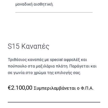
μοναδική αισθητική.
S15 Καναπές
Τριθέσιος καναπές με special αφρολέξ και
πούπουλο στα μαξιλάρια πλάτη. Παράγεται και
σε γωνία στο χρώμα της επιλογής σας.
€
2.100,00
Συμπεριλαμβάνεται ο Φ.Π.Α.