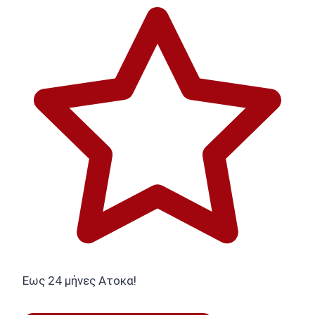
Εως 24 μήνες Ατοκα!