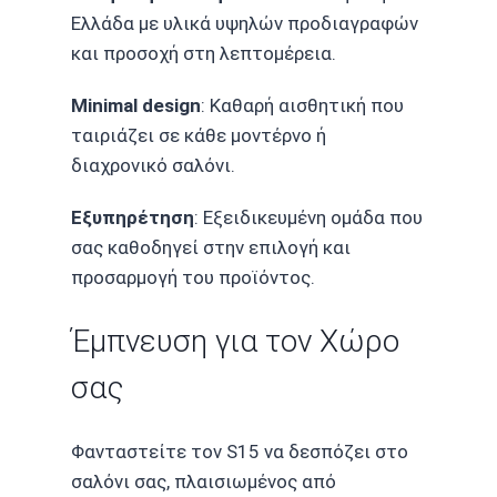
Ελλάδα με υλικά υψηλών προδιαγραφών
και προσοχή στη λεπτομέρεια.
Minimal design
: Καθαρή αισθητική που
ταιριάζει σε κάθε μοντέρνο ή
διαχρονικό σαλόνι.
Εξυπηρέτηση
: Εξειδικευμένη ομάδα που
σας καθοδηγεί στην επιλογή και
προσαρμογή του προϊόντος.
Έμπνευση για τον Χώρο
σας
Φανταστείτε τον S15 να δεσπόζει στο
σαλόνι σας, πλαισιωμένος από