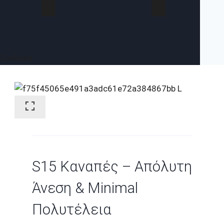
Σύνδεση
S15 Καναπές – Απόλυτη
Άνεση & Minimal
Πολυτέλεια