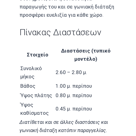
παραγωγής του και σε γωνιακή διάταξη
προσφέρει ευελιξία για κάθε χώρο.
Πίνακας Διαστάσεων
Διαστάσεις (τυπικό
Στοιχείο
μοντέλο)
Συνολικό
2.60 – 2.80 μ.
μήκος
Βάθος
1.00 μ. περίπου
Ύψος πλάτης
0.80 μ. περίπου
Ύψος
0.45 μ. περίπου
καθίσματος
Διατίθεται και σε άλλες διαστάσεις και
γωνιακή διάταξη κατόπιν παραγγελίας.