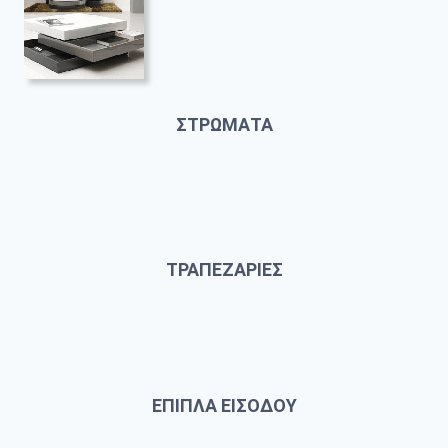
ΣΤΡΩΜΑΤΑ
ΤΡΑΠΕΖΑΡΙΕΣ
ΕΠΙΠΛΑ ΕΙΣΟΔΟΥ