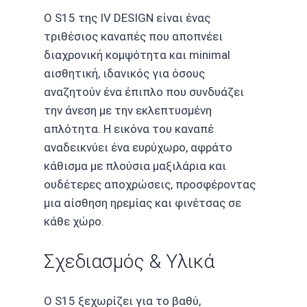
Ο S15 της IV DESIGN είναι ένας
τριθέσιος καναπές που αποπνέει
διαχρονική κομψότητα και minimal
αισθητική, ιδανικός για όσους
αναζητούν ένα έπιπλο που συνδυάζει
την άνεση με την εκλεπτυσμένη
απλότητα. Η εικόνα του καναπέ
αναδεικνύει ένα ευρύχωρο, αφράτο
κάθισμα με πλούσια μαξιλάρια και
ουδέτερες αποχρώσεις, προσφέροντας
μια αίσθηση ηρεμίας και φινέτσας σε
κάθε χώρο.
Σχεδιασμός & Υλικά
Ο S15 ξεχωρίζει για το βαθύ,