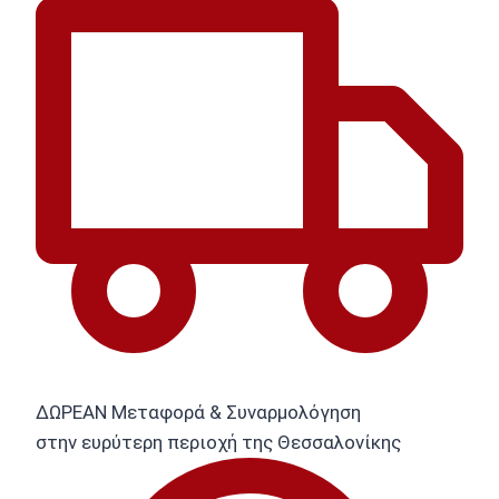
ΔΩΡΕΑΝ Μεταφορά & Συναρμολόγηση
στην ευρύτερη περιοχή της Θεσσαλονίκης