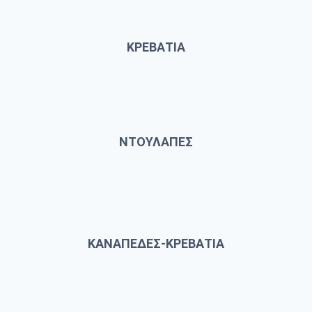
ΚΡΕΒΑΤΙΑ
ΝΤΟΥΛΑΠΕΣ
ΚΑΝΑΠΕΔΕΣ-ΚΡΕΒΑΤΙΑ