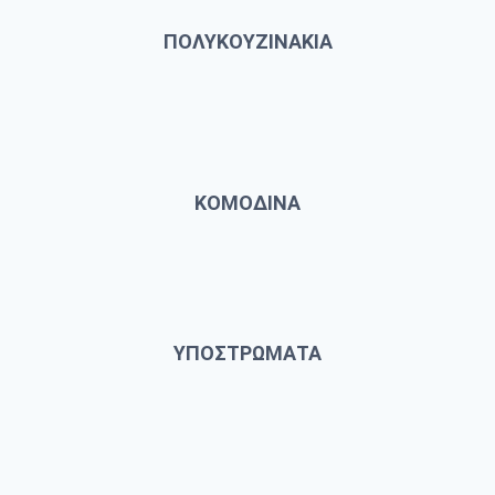
ΠΟΛΥΚΟΥΖΙΝΑΚΙΑ
ΚΟΜΟΔΙΝΑ
ΥΠΟΣΤΡΩΜΑΤΑ