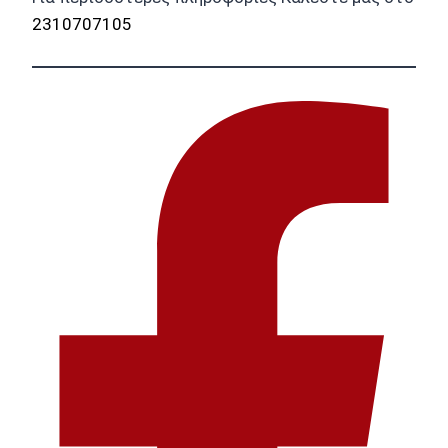
2310707105