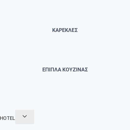
ΚΑΡΕΚΛΕΣ
ΕΠΙΠΛΑ ΚΟΥΖΙΝΑΣ
HOTEL