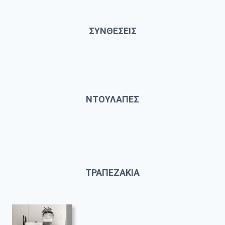
ΣΥΝΘΕΣΕΙΣ
ΝΤΟΥΛΑΠΕΣ
ΤΡΑΠΕΖΑΚΙΑ