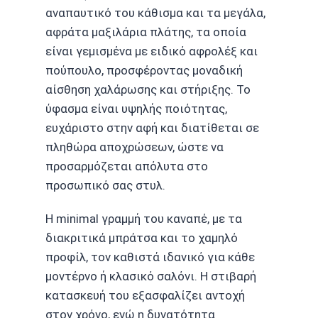
αναπαυτικό του κάθισμα και τα μεγάλα,
αφράτα μαξιλάρια πλάτης, τα οποία
είναι γεμισμένα με ειδικό αφρολέξ και
πούπουλο, προσφέροντας μοναδική
αίσθηση χαλάρωσης και στήριξης. Το
ύφασμα είναι υψηλής ποιότητας,
ευχάριστο στην αφή και διατίθεται σε
πληθώρα αποχρώσεων, ώστε να
προσαρμόζεται απόλυτα στο
προσωπικό σας στυλ.
Η minimal γραμμή του καναπέ, με τα
διακριτικά μπράτσα και το χαμηλό
προφίλ, τον καθιστά ιδανικό για κάθε
μοντέρνο ή κλασικό σαλόνι. Η στιβαρή
κατασκευή του εξασφαλίζει αντοχή
στον χρόνο, ενώ η δυνατότητα