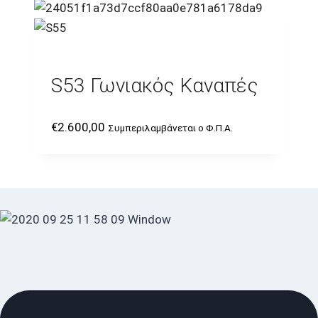
S53 Γωνιακός Καναπές
€
2.600,00
Συμπεριλαμβάνεται ο Φ.Π.Α.