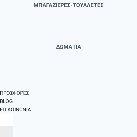
ΜΠΑΓΑΖΙΕΡΕΣ-ΤΟΥΑΛΕΤΕΣ
ΔΩΜΑΤΙΑ
ΠΡΟΣΦΟΡΕΣ
BLOG
ΕΠΙΚΟΙΝΩΝΙΑ