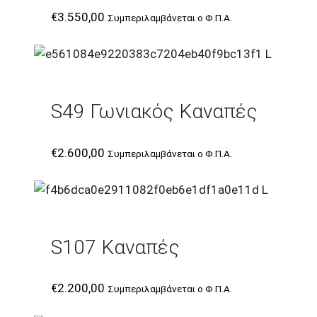
€
3.550,00
Συμπεριλαμβάνεται ο Φ.Π.Α.
S49 Γωνιακός Καναπές
€
2.600,00
Συμπεριλαμβάνεται ο Φ.Π.Α.
S107 Καναπές
€
2.200,00
Συμπεριλαμβάνεται ο Φ.Π.Α.