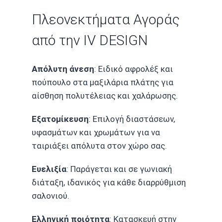
Πλεονεκτήματα Αγοράς
από την IV DESIGN
Απόλυτη άνεση
: Ειδικό αφρολέξ και
πούπουλο στα μαξιλάρια πλάτης για
αίσθηση πολυτέλειας και χαλάρωσης.
Εξατομίκευση
: Επιλογή διαστάσεων,
υφασμάτων και χρωμάτων για να
ταιριάξει απόλυτα στον χώρο σας.
Ευελιξία
: Παράγεται και σε γωνιακή
διάταξη, ιδανικός για κάθε διαρρύθμιση
σαλονιού.
Ελληνική ποιότητα
: Κατασκευή στην