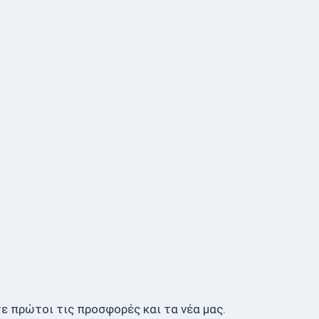
ε πρώτοι τις προσφορές και τα νέα μας.