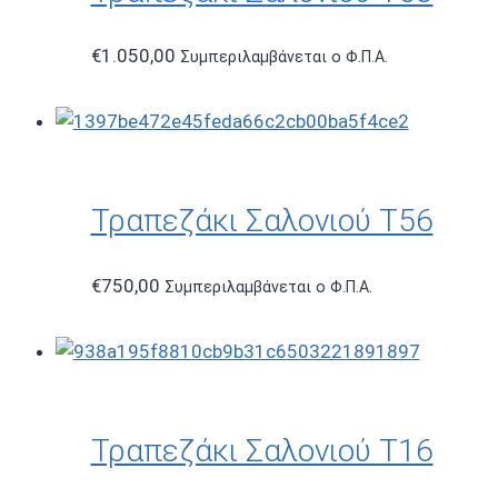
€
1.050,00
Συμπεριλαμβάνεται ο Φ.Π.Α.
Τραπεζάκι Σαλονιού T56
€
750,00
Συμπεριλαμβάνεται ο Φ.Π.Α.
Τραπεζάκι Σαλονιού T16