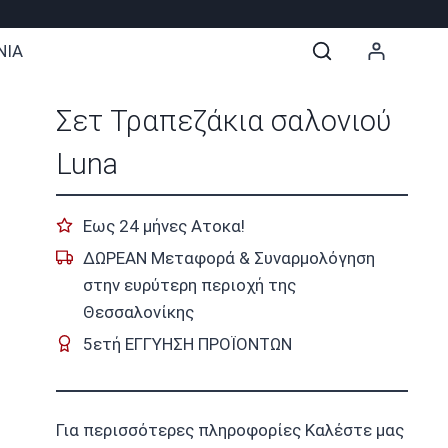
ΝΙΑ
Σετ Τραπεζάκια σαλονιού
Luna
Εως 24 μήνες Ατοκα!
ΔΩΡΕΑΝ Μεταφορά & Συναρμολόγηση
στην ευρύτερη περιοχή της
Θεσσαλονίκης
5ετή ΕΓΓΥΗΣΗ ΠΡΟΪΟΝΤΩΝ
Για περισσότερες πληροφορίες Καλέστε μας