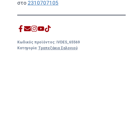
στο
2310707105
Κωδικός προϊόντος:
IVDES_65569
Κατηγορία:
Τραπεζάκια Σαλονιού