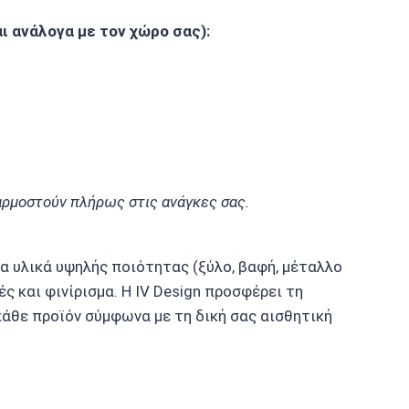
 ανάλογα με τον χώρο σας):
σαρμοστούν πλήρως στις ανάγκες σας.
α υλικά υψηλής ποιότητας (ξύλο, βαφή, μέταλλο
ς και φινίρισμα. Η IV Design προσφέρει τη
άθε προϊόν σύμφωνα με τη δική σας αισθητική