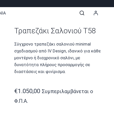
ΝΙΑ
Τραπεζάκι Σαλονιού T58
Σύγχρονο τραπεζάκι σαλονιού minimal
σχεδιασμού από IV Design, ιδανικό για κάθε
μοντέρνο ή διαχρονικό σαλόνι, με
δυνατότητα πλήρους προσαρμογής σε
διαστάσεις και φινίρισμα.
€
1.050,00
Συμπεριλαμβάνεται ο
Φ.Π.Α.