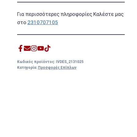
Για περισσότερες πληροφορίες Καλέστε μας
στο
2310707105
Κωδικός προϊόντος:
IVDES_2131025
Κατηγορία:
Προσφορές Επίπλων