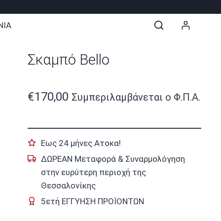
ΝΙΑ
Σκαμπό Bello
€
170,00
Συμπεριλαμβάνεται ο Φ.Π.Α.
Εως 24 μήνες Ατοκα!
ΔΩΡΕΑΝ Μεταφορά & Συναρμολόγηση
στην ευρύτερη περιοχή της
Θεσσαλονίκης
5ετή ΕΓΓΥΗΣΗ ΠΡΟΪΟΝΤΩΝ