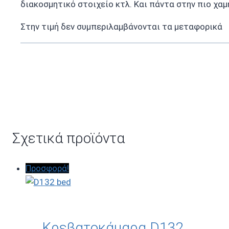
διακοσμητικό στοιχείο κτλ. Και πάντα στην πιο χαμ
Στην τιμή δεν συμπεριλαμβάνονται τα μεταφορικά
Σχετικά προϊόντα
Προσφορά!
Κρεβατοκάμαρα D132