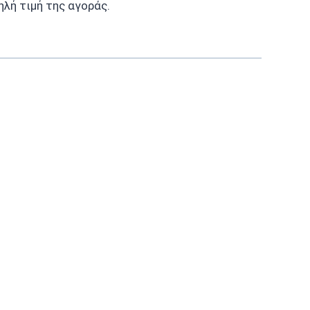
ηλή τιμή της αγοράς.