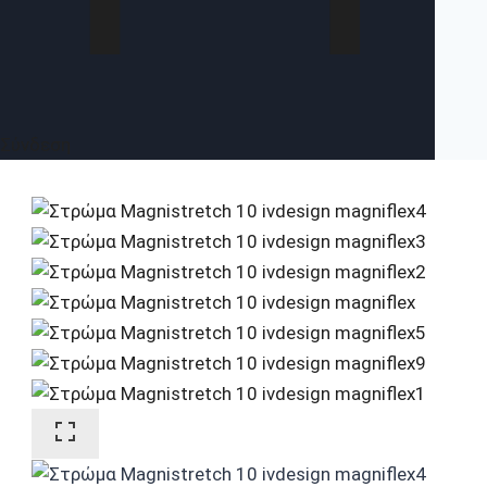
Σύνδεση