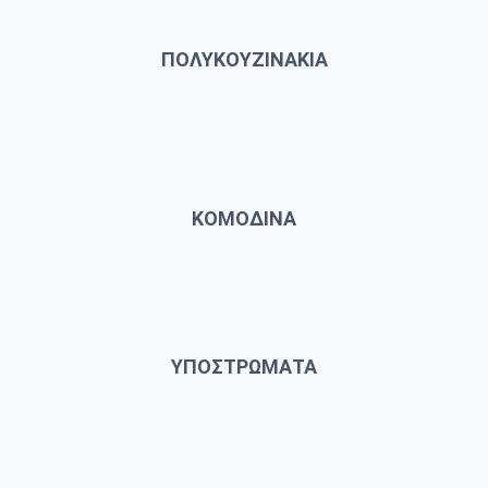
ΠΟΛΥΚΟΥΖΙΝΑΚΙΑ
ΚΟΜΟΔΙΝΑ
ΥΠΟΣΤΡΩΜΑΤΑ