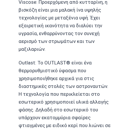
Viscose: Προερχόμενη από κυτταρίνη, η
βισκόζη είναι μια μαλακή ίνα υψηλής
τεχνολογίας με μεταξένια υφή. Έχει
εξαιρετική ικανότητα να διαλύει την
υγρασία, ενθαρρύνοντας τον συνεχή
αερισμό των στρωμάτων και των
μαξιλαριών.
Outlast: Το OUTLAST® είναι ένα
θερμορυθμιστικό ύφασμα που
χρησιμοποιήθηκε αρχικά για στις
διαστημικές στολές των αστροναυτών.
Η τεχνολογία που περικλείεται στο
εσωτερικό χρησιμοποιεί υλικά αλλαγής
φάσης. Δηλαδή στο εσωτερικό του
υπάρχουν εκατομμύρια σφαίρες
φτιαγμένες με ειδικό κερί που λιώνει σε