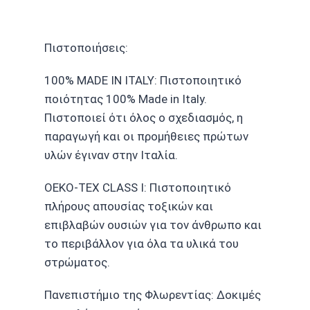
Πιστοποιήσεις:
100% MADE IN ITALY: Πιστοποιητικό
ποιότητας 100% Made in Italy.
Πιστοποιεί ότι όλος ο σχεδιασμός, η
παραγωγή και οι προμήθειες πρώτων
υλών έγιναν στην Ιταλία.
OEKO-TEX CLASS I: Πιστοποιητικό
πλήρους απουσίας τοξικών και
επιβλαβών ουσιών για τον άνθρωπο και
το περιβάλλον για όλα τα υλικά του
στρώματος.
Πανεπιστήμιο της Φλωρεντίας: Δοκιμές