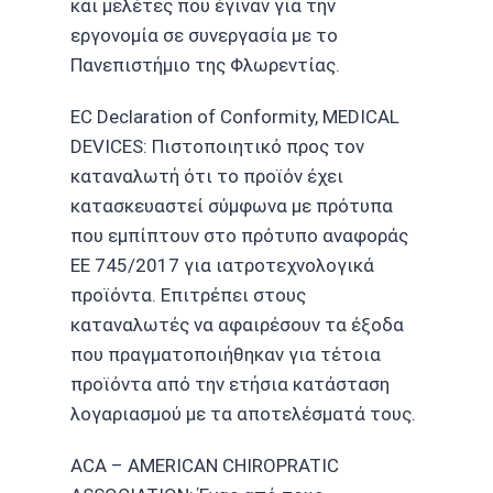
και μελέτες που έγιναν για την
εργονομία σε συνεργασία με το
Πανεπιστήμιο της Φλωρεντίας.
EC Declaration of Conformity, MEDICAL
DEVICES: Πιστοποιητικό προς τον
καταναλωτή ότι το προϊόν έχει
κατασκευαστεί σύμφωνα με πρότυπα
που εμπίπτουν στο πρότυπο αναφοράς
ΕΕ 745/2017 για ιατροτεχνολογικά
προϊόντα. Επιτρέπει στους
καταναλωτές να αφαιρέσουν τα έξοδα
που πραγματοποιήθηκαν για τέτοια
προϊόντα από την ετήσια κατάσταση
λογαριασμού με τα αποτελέσματά τους.
ACA – AMERICAN CHIROPRATIC