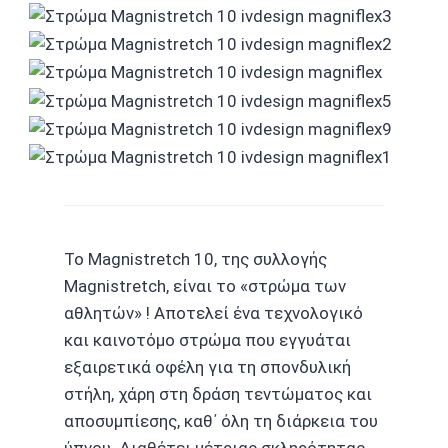
Το Magnistretch 10, της συλλογής
Magnistretch, είναι το «στρώμα των
αθλητών» ! Αποτελεί ένα τεχνολογικό
και καινοτόμο στρώμα που εγγυάται
εξαιρετικά οφέλη για τη σπονδυλική
στήλη, χάρη στη δράση τεντώματος και
αποσυμπίεσης, καθ΄ όλη τη διάρκεια του
ύπνου. Διαθέτει μέτριας σκληρότητας