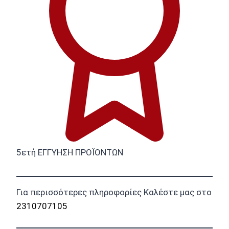
5ετή ΕΓΓΥΗΣΗ ΠΡΟΪΟΝΤΩΝ
Για περισσότερες πληροφορίες Καλέστε μας στο
2310707105