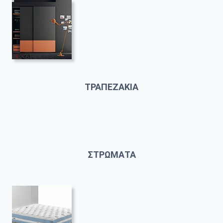
ΤΡΑΠΕΖΑΚΙΑ
ΣΤΡΩΜΑΤΑ