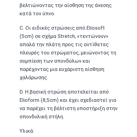
βελτιώνοντας την αίσθηση της άνεσης
κατά τον ύπνο.
C. Οι ειδικές στρώσεις από Eliosoft
(5cm) σε σχήμα Stretch, «τεντώνουν»
απαλά την πλάτη προς τις αντίθετες
πλευρές του στρώματος, μειώνοντας τη
συμπίεση των σπονδύλων και
παρέχοντας μια ευχάριστη αίσθηση
χαλάρωσης.
D. Η βασική στρώση αποτελείται από
Elioform (8,5cm) και έχει σχεδιαστεί για
να παρέχει τη βέλτιστη υποστήριξη στην
σπονδυλική στήλη.
Υλικά: