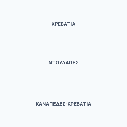
ΚΡΕΒΑΤΙΑ
ΝΤΟΥΛΑΠΕΣ
ΚΑΝΑΠΕΔΕΣ-ΚΡΕΒΑΤΙΑ