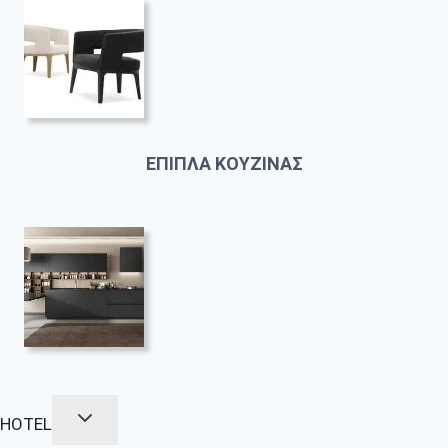
ΕΠΙΠΛΑ ΚΟΥΖΙΝΑΣ
HOTEL