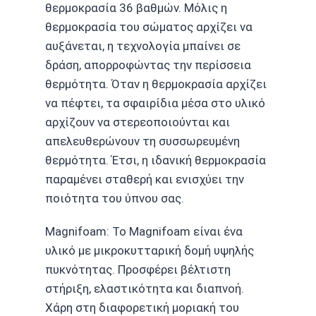
θερμοκρασία 36 βαθμών. Μόλις η
θερμοκρασία του σώματος αρχίζει να
αυξάνεται, η τεχνολογία μπαίνει σε
δράση, απορροφώντας την περίσσεια
θερμότητα. Όταν η θερμοκρασία αρχίζει
να πέφτει, τα σφαιρίδια μέσα στο υλικό
αρχίζουν να στερεοποιούνται και
απελευθερώνουν τη συσσωρευμένη
θερμότητα. Έτσι, η ιδανική θερμοκρασία
παραμένει σταθερή και ενισχύει την
ποιότητα του ύπνου σας.
Magnifoam: Το Magnifoam είναι ένα
υλικό με μικροκυτταρική δομή υψηλής
πυκνότητας. Προσφέρει βέλτιστη
στήριξη, ελαστικότητα και διαπνοή.
Χάρη στη διαφορετική μοριακή του