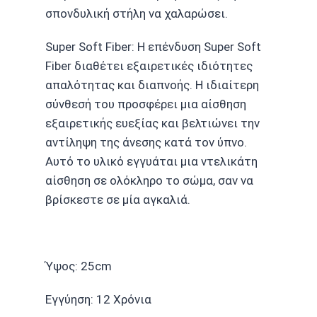
σπονδυλική στήλη να χαλαρώσει.
Super Soft Fiber: Η επένδυση Super Soft
Fiber διαθέτει εξαιρετικές ιδιότητες
απαλότητας και διαπνοής. Η ιδιαίτερη
σύνθεσή του προσφέρει μια αίσθηση
εξαιρετικής ευεξίας και βελτιώνει την
αντίληψη της άνεσης κατά τον ύπνο.
Αυτό το υλικό εγγυάται μια ντελικάτη
αίσθηση σε ολόκληρο το σώμα, σαν να
βρίσκεστε σε μία αγκαλιά.
Ύψος: 25cm
Εγγύηση: 12 Χρόνια