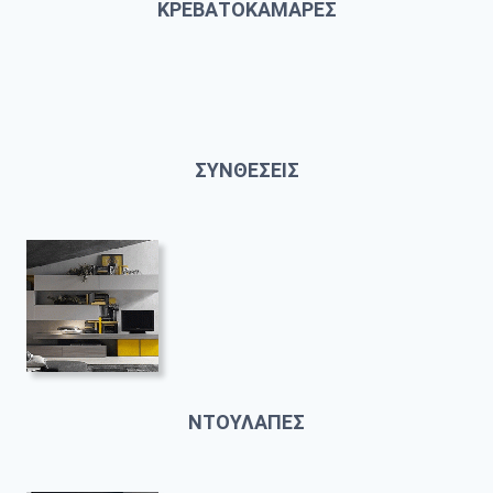
ΚΡΕΒΑΤΟΚΑΜΑΡΕΣ
ΣΥΝΘΕΣΕΙΣ
ΝΤΟΥΛΑΠΕΣ