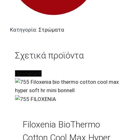
Κατηγορία:
Στρώματα
Σχετικά προϊόντα
Προσφορά!
Filoxenia BioThermo
Cotton Cool Max Hyper