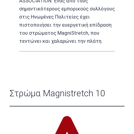
ASSOCIATION: Ένας από τους
σημαντικότερους εμπορικούς συλλόγους
στις Ηνωμένες Πολιτείες έχει
πιστοποιήσει την ευεργετική επίδραση
του στρώματος MagniStretch, που
τεντώνει και χαλαρώνει την πλάτη.
Στρώμα Magnistretch 10