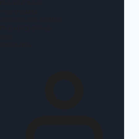
ΠΟΛΥΚΟΥΖΙΝΆΚΙΑ
ΥΠΟΣΤΡΏΜΑΤΑ
ΞΕΝΟΔΟΧΕΙΑΚΆ ΔΩΜΆΤΙΑ
ΠΡΟΣΦΟΡΈΣ ΕΠΊΠΛΩΝ
BLOG
ΕΠΙΚΟΙΝΩΝΊΑ