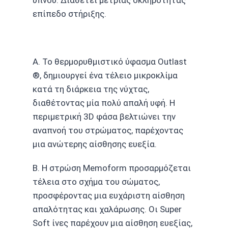
επίπεδο στήριξης.
A. Το θερμορυθμιστικό ύφασμα Outlast
®, δημιουργεί ένα τέλειο μικροκλίμα
κατά τη διάρκεια της νύχτας,
διαθέτοντας μία πολύ απαλή υφή. Η
περιμετρική 3D φάσα βελτιώνει την
αναπνοή του στρώματος, παρέχοντας
μια ανώτερης αίσθησης ευεξία.
B. Η στρώση Memoform προσαρμόζεται
τέλεια στο σχήμα του σώματος,
προσφέροντας μια ευχάριστη αίσθηση
απαλότητας και χαλάρωσης. Οι Super
Soft ίνες παρέχουν μια αίσθηση ευεξίας,