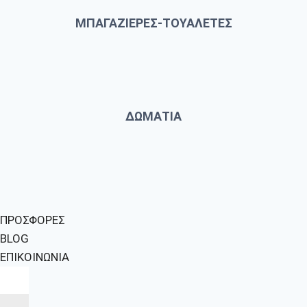
ΜΠΑΓΑΖΙΕΡΕΣ-ΤΟΥΑΛΕΤΕΣ
ΔΩΜΑΤΙΑ
ΠΡΟΣΦΟΡΕΣ
BLOG
ΕΠΙΚΟΙΝΩΝΙΑ