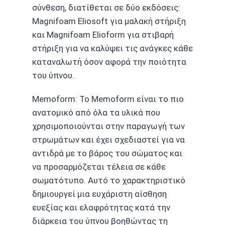
σύνθεση, διατίθεται σε δύο εκδόσεις:
Magnifoam Eliosoft για μαλακή στήριξη
και Magnifoam Elioform για στιβαρή
στήριξη για να καλύψει τις ανάγκες κάθε
καταναλωτή όσον αφορά την ποιότητα
του ύπνου.
Memoform: Το Memoform είναι το πιο
ανατομικό από όλα τα υλικά που
χρησιμοποιούνται στην παραγωγή των
στρωμάτων και έχει σχεδιαστεί για να
αντιδρά με το βάρος του σώματος και
να προσαρμόζεται τέλεια σε κάθε
σωματότυπο. Αυτό το χαρακτηριστικό
δημιουργεί μια ευχάριστη αίσθηση
ευεξίας και ελαφρότητας κατά την
διάρκεια του ύπνου βοηθώντας τη