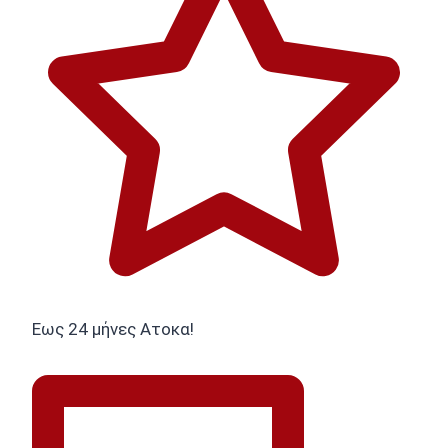
Εως 24 μήνες Ατοκα!