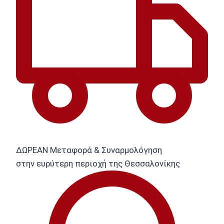
ΔΩΡΕΑΝ Μεταφορά & Συναρμολόγηση
στην ευρύτερη περιοχή της Θεσσαλονίκης