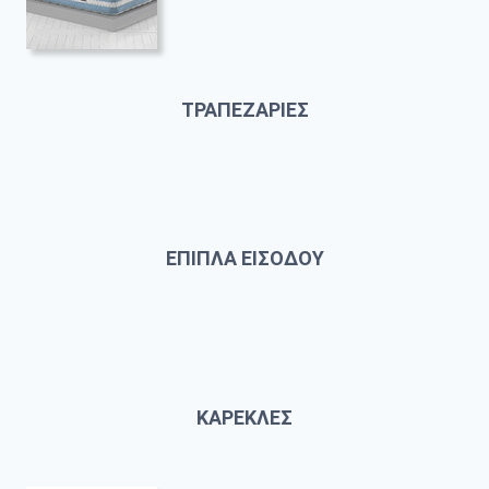
ΤΡΑΠΕΖΑΡΙΕΣ
ΕΠΙΠΛΑ ΕΙΣΟΔΟΥ
ΚΑΡΕΚΛΕΣ