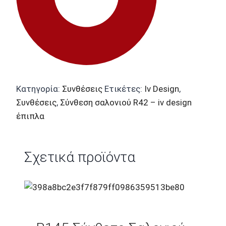
Κατηγορία:
Συνθέσεις
Ετικέτες:
Iv Design
,
Συνθέσεις
,
Σύνθεση σαλονιού R42 – iv design
έπιπλα
Σχετικά προϊόντα