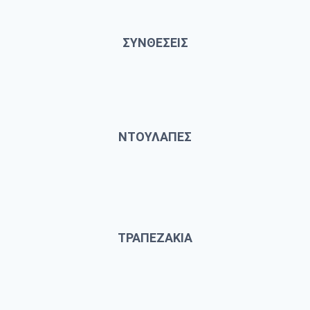
ΣΥΝΘΕΣΕΙΣ
ΝΤΟΥΛΑΠΕΣ
ΤΡΑΠΕΖΑΚΙΑ