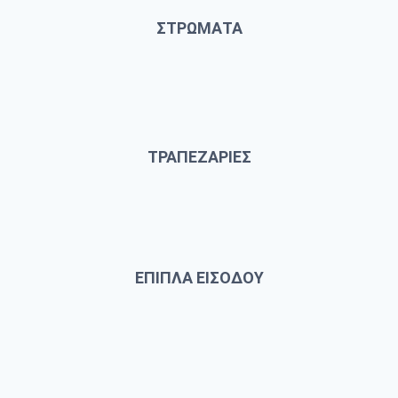
ΣΤΡΩΜΑΤΑ
ΤΡΑΠΕΖΑΡΙΕΣ
ΕΠΙΠΛΑ ΕΙΣΟΔΟΥ