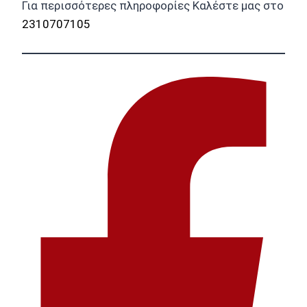
Για περισσότερες πληροφορίες Καλέστε μας στο
2310707105