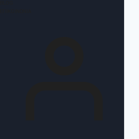
BLOG
ΕΠΙΚΟΙΝΩΝΊΑ