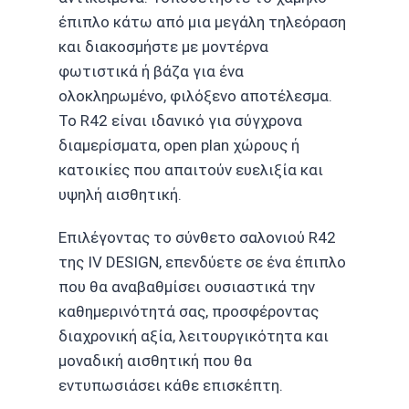
έπιπλο κάτω από μια μεγάλη τηλεόραση
και διακοσμήστε με μοντέρνα
φωτιστικά ή βάζα για ένα
ολοκληρωμένο, φιλόξενο αποτέλεσμα.
Το R42 είναι ιδανικό για σύγχρονα
διαμερίσματα, open plan χώρους ή
κατοικίες που απαιτούν ευελιξία και
υψηλή αισθητική.
Επιλέγοντας το σύνθετο σαλονιού R42
της IV DESIGN, επενδύετε σε ένα έπιπλο
που θα αναβαθμίσει ουσιαστικά την
καθημερινότητά σας, προσφέροντας
διαχρονική αξία, λειτουργικότητα και
μοναδική αισθητική που θα
εντυπωσιάσει κάθε επισκέπτη.