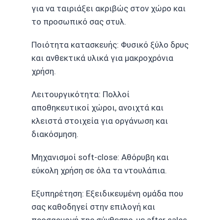
για να ταιριάξει ακριβώς στον χώρο και
το προσωπικό σας στυλ.
Ποιότητα κατασκευής: Φυσικό ξύλο δρυς
και ανθεκτικά υλικά για μακροχρόνια
χρήση.
Λειτουργικότητα: Πολλοί
αποθηκευτικοί χώροι, ανοιχτά και
κλειστά στοιχεία για οργάνωση και
διακόσμηση.
Μηχανισμοί soft-close: Αθόρυβη και
εύκολη χρήση σε όλα τα ντουλάπια.
Εξυπηρέτηση: Εξειδικευμένη ομάδα που
σας καθοδηγεί στην επιλογή και