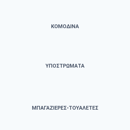
ΚΟΜΟΔΙΝΑ
ΥΠΟΣΤΡΩΜΑΤΑ
ΜΠΑΓΑΖΙΕΡΕΣ-ΤΟΥΑΛΕΤΕΣ