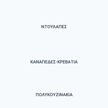
ΝΤΟΥΛΑΠΕΣ
ΚΑΝΑΠΕΔΕΣ-ΚΡΕΒΑΤΙΑ
ΠΟΛΥΚΟΥΖΙΝΑΚΙΑ