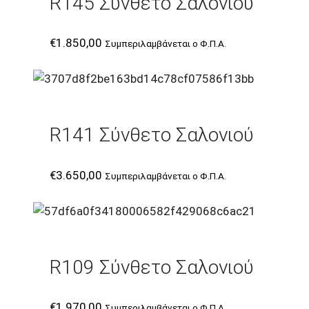
R145 Σύνθετο Σαλονιού
€
1.850,00
Συμπεριλαμβάνεται ο Φ.Π.Α.
R141 Σύνθετο Σαλονιού
€
3.650,00
Συμπεριλαμβάνεται ο Φ.Π.Α.
R109 Σύνθετο Σαλονιού
€
1.970,00
Συμπεριλαμβάνεται ο Φ.Π.Α.