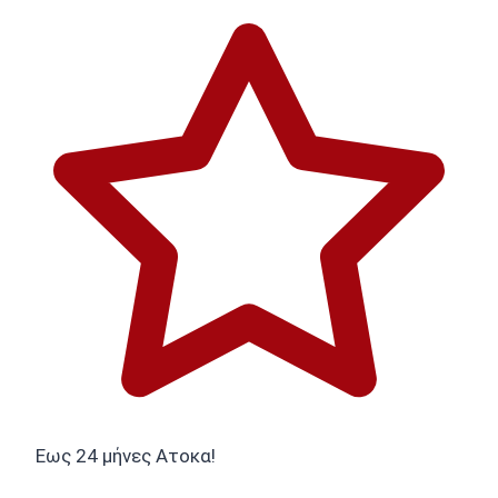
Εως 24 μήνες Ατοκα!