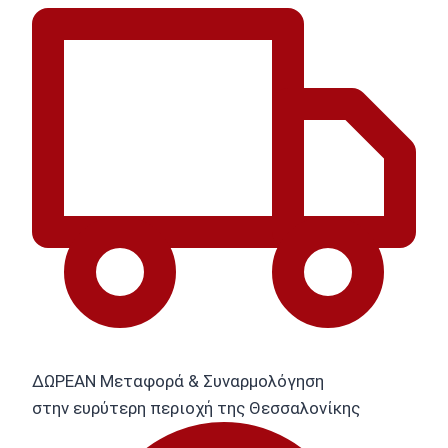
ΔΩΡΕΑΝ Μεταφορά & Συναρμολόγηση
στην ευρύτερη περιοχή της Θεσσαλονίκης