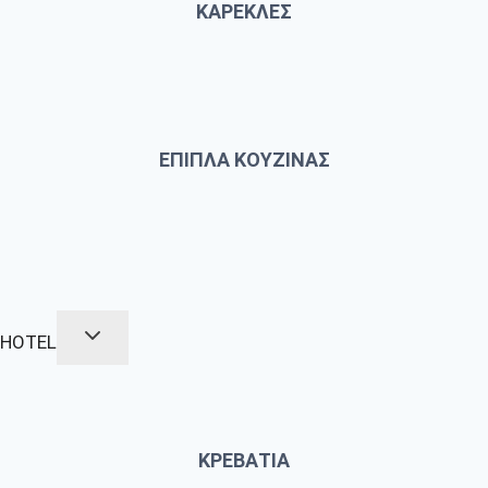
ΚΑΡΕΚΛΕΣ
ΕΠΙΠΛΑ ΚΟΥΖΙΝΑΣ
HOTEL
ΚΡΕΒΑΤΙΑ