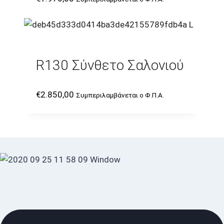
R130 Σύνθετο Σαλονιού
€
2.850,00
Συμπεριλαμβάνεται ο Φ.Π.Α.