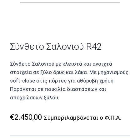
Σύνθετο Σαλονιού R42
Σύνθετο Σαλονιού με κλειστά και ανοιχτά
στοιχεία σε ξύλο δρυς και λάκα. Με μηχανισμούς
soft-close στις πόρτες για αθόρυβη χρήση.
Παράγεται σε ποικιλία διαστάσεων και
αποχρώσεων ξύλου.
€
2.450,00
Συμπεριλαμβάνεται ο Φ.Π.Α.