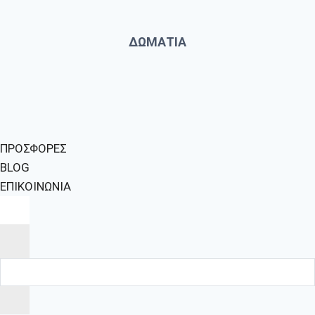
ΔΩΜΑΤΙΑ
ΠΡΟΣΦΟΡΕΣ
BLOG
ΕΠΙΚΟΙΝΩΝΙΑ