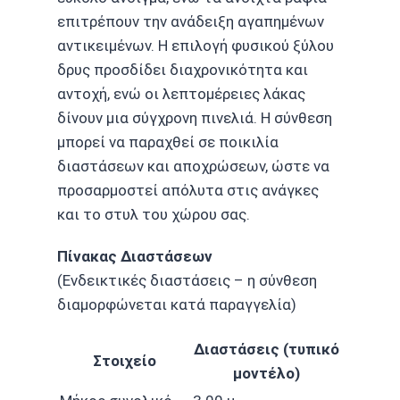
επιτρέπουν την ανάδειξη αγαπημένων
αντικειμένων. Η επιλογή φυσικού ξύλου
δρυς προσδίδει διαχρονικότητα και
αντοχή, ενώ οι λεπτομέρειες λάκας
δίνουν μια σύγχρονη πινελιά. Η σύνθεση
μπορεί να παραχθεί σε ποικιλία
διαστάσεων και αποχρώσεων, ώστε να
προσαρμοστεί απόλυτα στις ανάγκες
και το στυλ του χώρου σας.
Πίνακας Διαστάσεων
(Ενδεικτικές διαστάσεις – η σύνθεση
διαμορφώνεται κατά παραγγελία)
Διαστάσεις (τυπικό
Στοιχείο
μοντέλο)