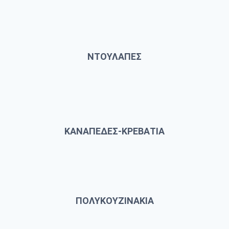
ΝΤΟΥΛΑΠΕΣ
ΚΑΝΑΠΕΔΕΣ-ΚΡΕΒΑΤΙΑ
ΠΟΛΥΚΟΥΖΙΝΑΚΙΑ