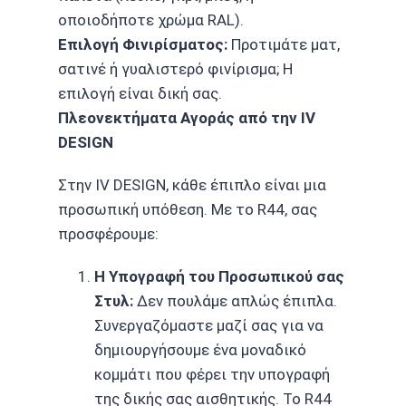
οποιοδήποτε χρώμα RAL).
Επιλογή Φινιρίσματος:
Προτιμάτε ματ,
σατινέ ή γυαλιστερό φινίρισμα; Η
επιλογή είναι δική σας.
Πλεονεκτήματα Αγοράς από την IV
DESIGN
Στην IV DESIGN, κάθε έπιπλο είναι μια
προσωπική υπόθεση. Με το R44, σας
προσφέρουμε:
Η Υπογραφή του Προσωπικού σας
Στυλ:
Δεν πουλάμε απλώς έπιπλα.
Συνεργαζόμαστε μαζί σας για να
δημιουργήσουμε ένα μοναδικό
κομμάτι που φέρει την υπογραφή
της δικής σας αισθητικής. Το R44