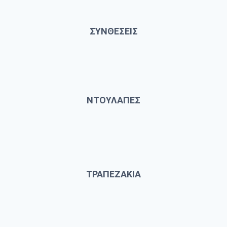
ΣΥΝΘΕΣΕΙΣ
ΝΤΟΥΛΑΠΕΣ
ΤΡΑΠΕΖΑΚΙΑ