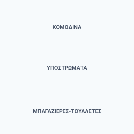
ΚΟΜΟΔΙΝΑ
ΥΠΟΣΤΡΩΜΑΤΑ
ΜΠΑΓΑΖΙΕΡΕΣ-ΤΟΥΑΛΕΤΕΣ