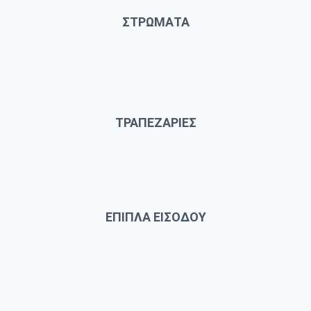
ΣΤΡΩΜΑΤΑ
ΤΡΑΠΕΖΑΡΙΕΣ
ΕΠΙΠΛΑ ΕΙΣΟΔΟΥ