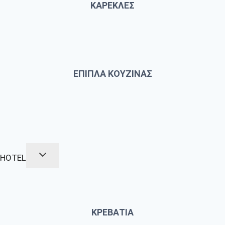
ΚΑΡΕΚΛΕΣ
ΕΠΙΠΛΑ ΚΟΥΖΙΝΑΣ
HOTEL
ΚΡΕΒΑΤΙΑ