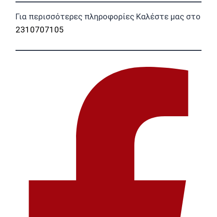
Για περισσότερες πληροφορίες Καλέστε μας στο
2310707105