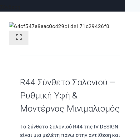
Σύνδεση
R44 Σύνθετο Σαλονιού –
Ρυθμική Υφή &
Μοντέρνος Μινιμαλισμός
Το Σύνθετο Σαλονιού R44 της IV DESIGN
είναι μια μελέτη πάνω στην αντίθεση και