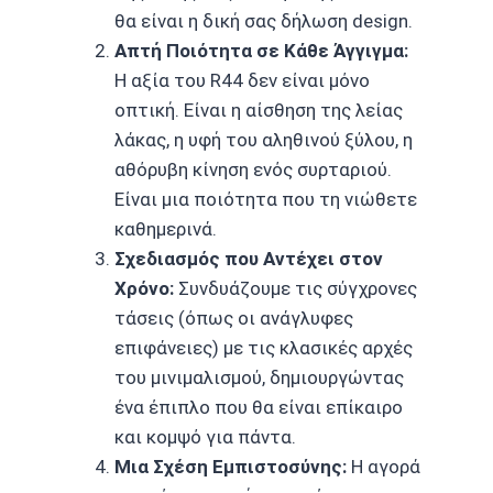
θα είναι η δική σας δήλωση design.
Απτή Ποιότητα σε Κάθε Άγγιγμα:
Η αξία του R44 δεν είναι μόνο
οπτική. Είναι η αίσθηση της λείας
λάκας, η υφή του αληθινού ξύλου, η
αθόρυβη κίνηση ενός συρταριού.
Είναι μια ποιότητα που τη νιώθετε
καθημερινά.
Σχεδιασμός που Αντέχει στον
Χρόνο:
Συνδυάζουμε τις σύγχρονες
τάσεις (όπως οι ανάγλυφες
επιφάνειες) με τις κλασικές αρχές
του μινιμαλισμού, δημιουργώντας
ένα έπιπλο που θα είναι επίκαιρο
και κομψό για πάντα.
Μια Σχέση Εμπιστοσύνης:
Η αγορά