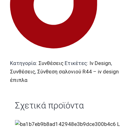
Κατηγορία:
Συνθέσεις
Ετικέτες:
Iv Design
,
Συνθέσεις
,
Σύνθεση σαλονιού R44 – iv design
έπιπλα
Σχετικά προϊόντα