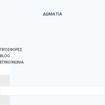
ΔΩΜΑΤΙΑ
ΠΡΟΣΦΟΡΕΣ
BLOG
ΕΠΙΚΟΙΝΩΝΙΑ