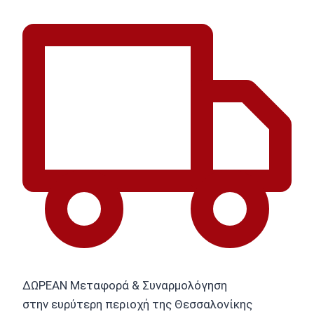
ΔΩΡΕΑΝ Μεταφορά & Συναρμολόγηση
στην ευρύτερη περιοχή της Θεσσαλονίκης