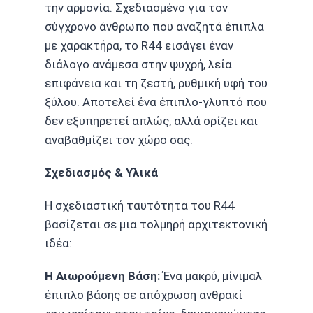
την αρμονία. Σχεδιασμένο για τον
σύγχρονο άνθρωπο που αναζητά έπιπλα
με χαρακτήρα, το R44 εισάγει έναν
διάλογο ανάμεσα στην ψυχρή, λεία
επιφάνεια και τη ζεστή, ρυθμική υφή του
ξύλου. Αποτελεί ένα έπιπλο-γλυπτό που
δεν εξυπηρετεί απλώς, αλλά ορίζει και
αναβαθμίζει τον χώρο σας.
Σχεδιασμός & Υλικά
Η σχεδιαστική ταυτότητα του R44
βασίζεται σε μια τολμηρή αρχιτεκτονική
ιδέα:
Η Αιωρούμενη Βάση:
Ένα μακρύ, μίνιμαλ
έπιπλο βάσης σε απόχρωση ανθρακί