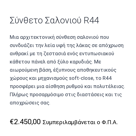
Σύνθετο Σαλονιού R44
Μια αρχιτεκτονική σύνθεση σαλονιού που
συνδυάζει την λεία υφή της λάκας σε απόχρωση
ανθρακί με τη ζεστασιά ενός εντυπωσιακού
κάθετου πάνελ από ξύλο καρυδιάς. Με
αιωρούμενη βάση, έξυπνους αποθηκευτικούς
χώρους και μηχανισμούς soft-close, το R44
προσφέρει μια αίσθηση ρυθμού και πολυτέλειας.
Πλήρως προσαρμόσιμο στις διαστάσεις και τις
αποχρώσεις σας.
€
2.450,00
Συμπεριλαμβάνεται ο Φ.Π.Α.