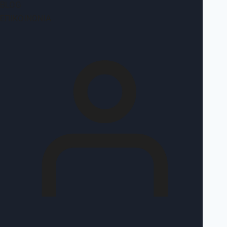
BLOG
ΕΠΙΚΟΙΝΩΝΊΑ