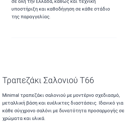
σε όλη την Ελλάδα, καθώς και τεχνική
υποστήριξη και καθοδήγηση σε κάθε στάδιο
της παραγγελίας.
Τραπεζάκι Σαλονιού T66
Minimal τραπεζάκι σαλονιού με μοντέρνο σχεδιασμό,
μεταλλική βάση και ευέλικτες διαστάσεις. Ιδανικό για
κάθε σύγχρονο σαλόνι με δυνατότητα προσαρμογής σε
χρώματα και υλικά.