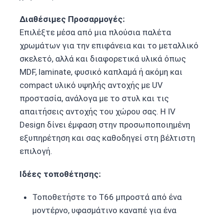
Διαθέσιμες Προσαρμογές:
Επιλέξτε μέσα από μια πλούσια παλέτα
χρωμάτων για την επιφάνεια και το μεταλλικό
σκελετό, αλλά και διαφορετικά υλικά όπως
MDF, laminate, φυσικό καπλαμά ή ακόμη και
compact υλικό υψηλής αντοχής με UV
προστασία, ανάλογα με το στυλ και τις
απαιτήσεις αντοχής του χώρου σας. Η IV
Design δίνει έμφαση στην προσωποποιημένη
εξυπηρέτηση και σας καθοδηγεί στη βέλτιστη
επιλογή.
Ιδέες τοποθέτησης:
Τοποθετήστε το T66 μπροστά από ένα
μοντέρνο, υφασμάτινο καναπέ για ένα