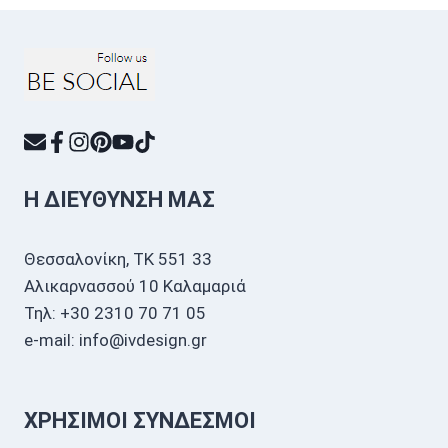
Η ΔΙΕΎΘΥΝΣΗ ΜΑΣ
Θεσσαλονίκη, ΤΚ 551 33
Αλικαρνασσού 10 Καλαμαριά
Τηλ: +30 2310 70 71 05
e-mail: info@ivdesign.gr
ΧΡΉΣΙΜΟΙ ΣΎΝΔΕΣΜΟΙ