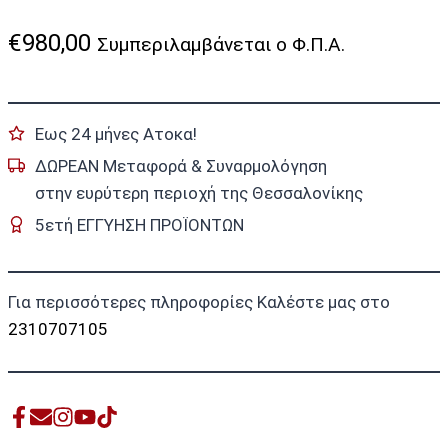
€
980,00
Συμπεριλαμβάνεται ο Φ.Π.Α.
Εως 24 μήνες Ατοκα!
ΔΩΡΕΑΝ Μεταφορά & Συναρμολόγηση
στην ευρύτερη περιοχή της Θεσσαλονίκης
5ετή ΕΓΓΥΗΣΗ ΠΡΟΪΟΝΤΩΝ
Για περισσότερες πληροφορίες Καλέστε μας στο
2310707105