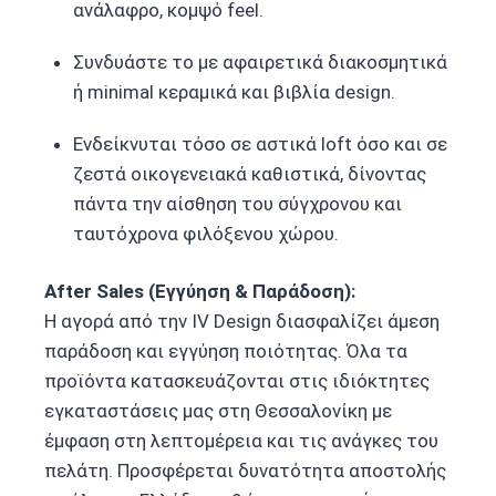
ανάλαφρο, κομψό feel.
Συνδυάστε το με αφαιρετικά διακοσμητικά
ή minimal κεραμικά και βιβλία design.
Ενδείκνυται τόσο σε αστικά loft όσο και σε
ζεστά οικογενειακά καθιστικά, δίνοντας
πάντα την αίσθηση του σύγχρονου και
ταυτόχρονα φιλόξενου χώρου.
After Sales (Εγγύηση & Παράδοση):
Η αγορά από την IV Design διασφαλίζει άμεση
παράδοση και εγγύηση ποιότητας. Όλα τα
προϊόντα κατασκευάζονται στις ιδιόκτητες
εγκαταστάσεις μας στη Θεσσαλονίκη με
έμφαση στη λεπτομέρεια και τις ανάγκες του
πελάτη. Προσφέρεται δυνατότητα αποστολής