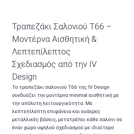
Τραπεζάκι Σαλονιού T66 –
Μοντέρνα Αισθητική &
Λεπτεπίλεπτος
Σχεδιασμός από την IV
Design
Το τραπεζάκι σαλονιού T66 της IV Design
συνδυάζει την μοντέρνα minimal αισθητική με
την απόλυτη λειτουργικότητα. Με
λεπτεπίλεπτη επιφάνεια και ευάερες
μεταλλικές βάσεις, μετατρέπει κάθε σαλόνι σε
έναν χώρο υψηλού σχεδιασμού με ιδιαίτερο