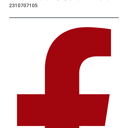
2310707105