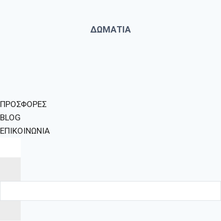
ΔΩΜΑΤΙΑ
ΠΡΟΣΦΟΡΕΣ
BLOG
ΕΠΙΚΟΙΝΩΝΙΑ