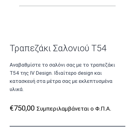
Τραπεζάκι Σαλονιού T54
Αναβαθμίστε το σαλόνι σας με το τραπεζάκι
T54 της IV Design. Ιδιαίτερο design και
κατασκευή στα μέτρα σας με εκλεπτυσμένα
υλικά.
€
750,00
Συμπεριλαμβάνεται ο Φ.Π.Α.