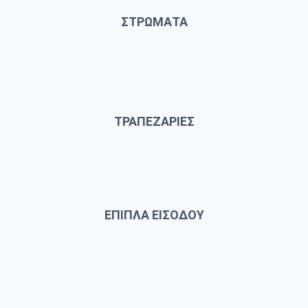
ΣΤΡΩΜΑΤΑ
ΤΡΑΠΕΖΑΡΙΕΣ
ΕΠΙΠΛΑ ΕΙΣΟΔΟΥ