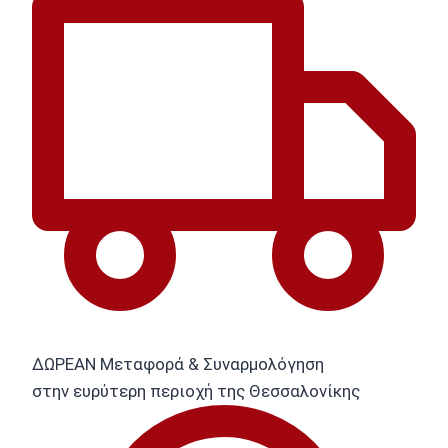
ΔΩΡΕΑΝ Μεταφορά & Συναρμολόγηση
στην ευρύτερη περιοχή της Θεσσαλονίκης