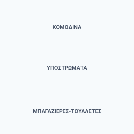
ΚΟΜΟΔΙΝΑ
ΥΠΟΣΤΡΩΜΑΤΑ
ΜΠΑΓΑΖΙΕΡΕΣ-ΤΟΥΑΛΕΤΕΣ