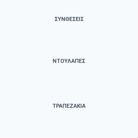
ΣΥΝΘΕΣΕΙΣ
ΝΤΟΥΛΑΠΕΣ
ΤΡΑΠΕΖΑΚΙΑ