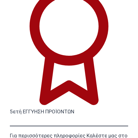
5ετή ΕΓΓΥΗΣΗ ΠΡΟΪΟΝΤΩΝ
Για περισσότερες πληροφορίες Καλέστε μας στο