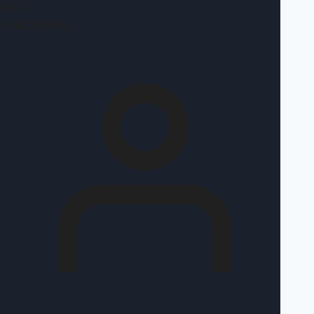
BLOG
ΕΠΙΚΟΙΝΩΝΊΑ