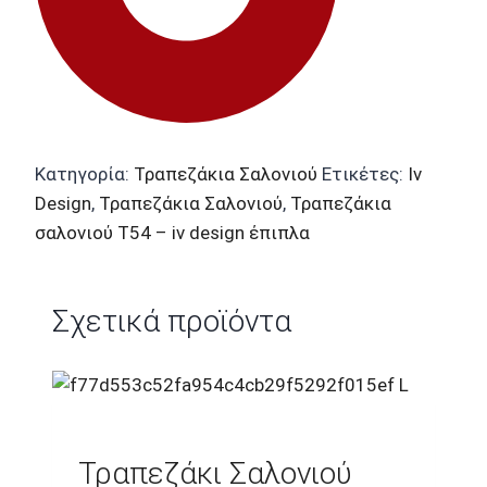
Κατηγορία:
Τραπεζάκια Σαλονιού
Ετικέτες:
Iv
Design
,
Τραπεζάκια Σαλονιού
,
Τραπεζάκια
σαλονιού Τ54 – iv design έπιπλα
Σχετικά προϊόντα
Τραπεζάκι Σαλονιού