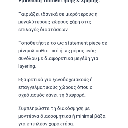
Έμπνευση Τοποθέτησης & Χρήσης:
Ταιριάζει ιδανικά σε μικρότερους ή
μεγαλύτερους χώρους χάρη στις
επιλογές διαστάσεων.
Τοποθετήστε το ως statement piece σε
μίνιμαλ καθιστικό ή ως μέρος ενός
συνόλου με διαφορετικά μεγέθη για
layering.
Εξαιρετικό για ξενοδοχειακούς ή
επαγγελματικούς χώρους όπου ο
σχεδιασμός κάνει τη διαφορά.
Συμπληρώστε τη διακόσμηση με
μοντέρνα διακοσμητικά ή minimal βάζα
για επιπλέον χαρακτήρα.