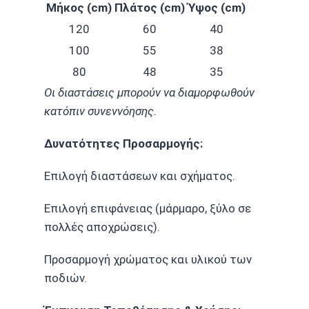
Μήκος (cm)
Πλάτος (cm)
Ύψος (cm)
120
60
40
100
55
38
80
48
35
Οι διαστάσεις μπορούν να διαμορφωθούν
κατόπιν συνεννόησης.
Δυνατότητες Προσαρμογής:
Επιλογή διαστάσεων και σχήματος.
Επιλογή επιφάνειας (μάρμαρο, ξύλο σε
πολλές αποχρώσεις).
Προσαρμογή χρώματος και υλικού των
ποδιών.