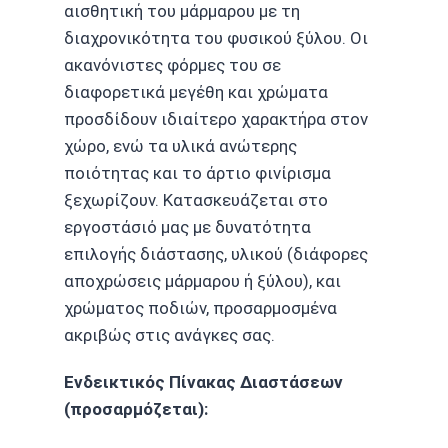
αισθητική του μάρμαρου με τη
διαχρονικότητα του φυσικού ξύλου. Οι
ακανόνιστες φόρμες του σε
διαφορετικά μεγέθη και χρώματα
προσδίδουν ιδιαίτερο χαρακτήρα στον
χώρο, ενώ τα υλικά ανώτερης
ποιότητας και το άρτιο φινίρισμα
ξεχωρίζουν. Κατασκευάζεται στο
εργοστάσιό μας με δυνατότητα
επιλογής διάστασης, υλικού (διάφορες
αποχρώσεις μάρμαρου ή ξύλου), και
χρώματος ποδιών, προσαρμοσμένα
ακριβώς στις ανάγκες σας.
Ενδεικτικός Πίνακας Διαστάσεων
(προσαρμόζεται):