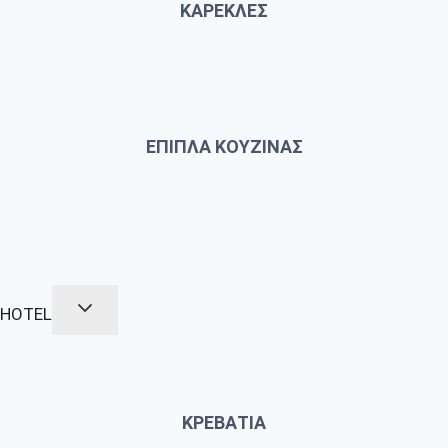
ΚΑΡΕΚΛΕΣ
ΕΠΙΠΛΑ ΚΟΥΖΙΝΑΣ
HOTEL
ΚΡΕΒΑΤΙΑ