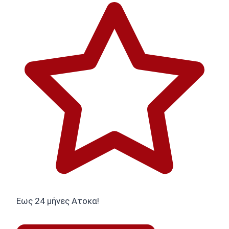
Εως 24 μήνες Ατοκα!