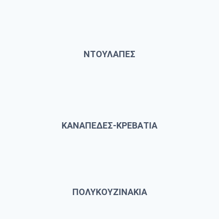
ΝΤΟΥΛΑΠΕΣ
ΚΑΝΑΠΕΔΕΣ-ΚΡΕΒΑΤΙΑ
ΠΟΛΥΚΟΥΖΙΝΑΚΙΑ