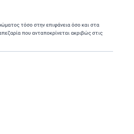
ρώματος τόσο στην επιφάνεια όσο και στα
ραπεζαρία που ανταποκρίνεται ακριβώς στις