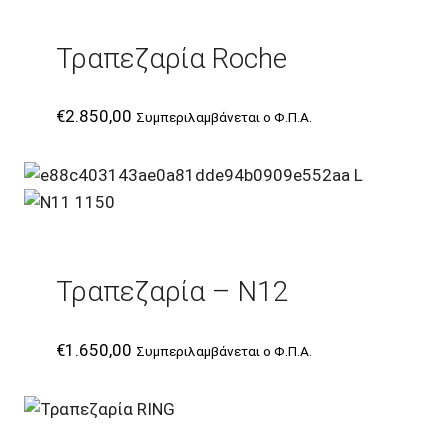
Τραπεζαρία Roche
€
2.850,00
Συμπεριλαμβάνεται ο Φ.Π.Α.
Τραπεζαρία – N12
€
1.650,00
Συμπεριλαμβάνεται ο Φ.Π.Α.