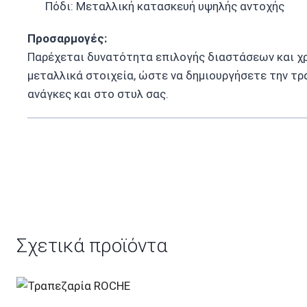
Πόδι: Μεταλλική κατασκευή υψηλής αντοχής
Προσαρμογές:
Παρέχεται δυνατότητα επιλογής διαστάσεων και χ
μεταλλικά στοιχεία, ώστε να δημιουργήσετε την τ
ανάγκες και στο στυλ σας.
Σχετικά προϊόντα