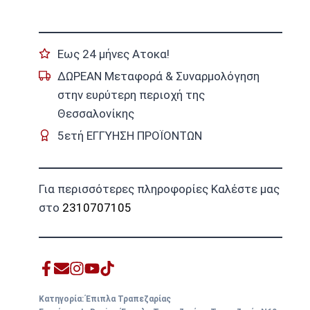
Εως 24 μήνες Ατοκα!
ΔΩΡΕΑΝ Μεταφορά & Συναρμολόγηση
στην ευρύτερη περιοχή της
Θεσσαλονίκης
5ετή ΕΓΓΥΗΣΗ ΠΡΟΪΟΝΤΩΝ
Για περισσότερες πληροφορίες Καλέστε μας
στο
2310707105
Κατηγορία:
Έπιπλα Τραπεζαρίας