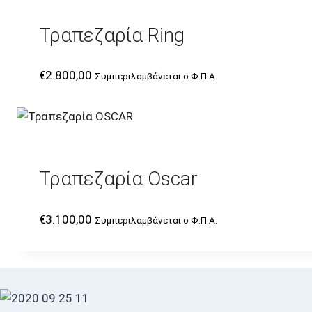
Τραπεζαρία Ring
€
2.800,00
Συμπεριλαμβάνεται ο Φ.Π.Α.
Τραπεζαρία Oscar
€
3.100,00
Συμπεριλαμβάνεται ο Φ.Π.Α.