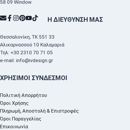
Η ΔΙΕΎΘΥΝΣΗ ΜΑΣ
Θεσσαλονίκη, ΤΚ 551 33
Αλικαρνασσού 10 Καλαμαριά
Τηλ: +30 2310 70 71 05
e-mail: info@ivdesign.gr
ΧΡΉΣΙΜΟΙ ΣΎΝΔΕΣΜΟΙ
Πολιτική Απορρήτου
Όροι Χρήσης
Πληρωμή, Αποστολή & Επιστροφές
Όροι Παραγγελίας
Επικοινωνία