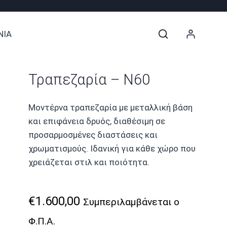
ΝΙΑ
Τραπεζαρία – N60
Μοντέρνα τραπεζαρία με μεταλλική βάση
και επιφάνεια δρυός, διαθέσιμη σε
προσαρμοσμένες διαστάσεις και
χρωματισμούς. Ιδανική για κάθε χώρο που
χρειάζεται στιλ και ποιότητα.
€
1.600,00
Συμπεριλαμβάνεται ο
Φ.Π.Α.