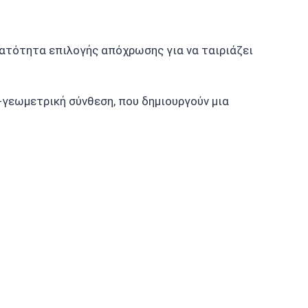
ατότητα επιλογής απόχρωσης για να ταιριάζει
γεωμετρική σύνθεση, που δημιουργούν μια