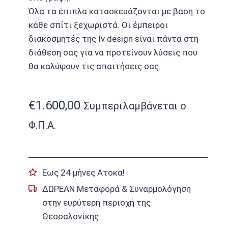
Όλα τα έπιπλα κατασκευάζονται με βάση το
κάθε σπίτι ξεχωριστά. Οι έμπειροι
διακοσμητές της Iv design είναι πάντα στη
διάθεση σας για να προτείνουν λύσεις που
θα καλύψουν τις απαιτήσεις σας.
€
1.600,00
Συμπεριλαμβάνεται ο
Φ.Π.Α.
Εως 24 μήνες Ατοκα!
ΔΩΡΕΑΝ Μεταφορά & Συναρμολόγηση
στην ευρύτερη περιοχή της
Θεσσαλονίκης