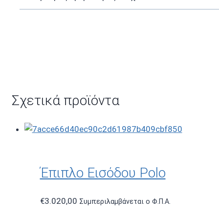
Σχετικά προϊόντα
Έπιπλο Εισόδου Polo
€
3.020,00
Συμπεριλαμβάνεται ο Φ.Π.Α.