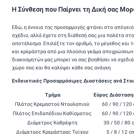
Η Σύνθεση που Παίρνει τη Δική σας Μο
Εδώ, η έννοια της προσαρμογής φτάνει στο απόγειό
σχέδιο, αλλά έχετε στη διάθεσή σας μια παλέτα στο
αποτέλεσμα. Επιλέξτε τον αριθμό, το μέγεθος και 
και κρεμάστρα από μια πλούσια γκάμα αποχρώσεων 
διακοσμητών μας μπορεί να σας βοηθήσει να σχεδιά
χώρο σας και θα καλύψει κάθε σας ανάγκη.
Ενδεικτικές Προσαρμόσιμες Διαστάσεις ανά Στοι
Τμήμα
Εύρος Διάσταση
Πλάτος Κρεμαστού Ντουλαπιού:
60 / 90 / 120
Πλάτος Επιδαπέδιου Καθίσματος:
60 / 90 / 120
Διάμετρος Καθρέφτη:
30 / 50 / 80 
Διάμετρος Κρεμάστρας Τοίχου:
5 / 8 / 12 c