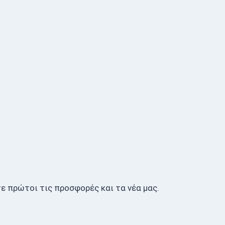
ε πρώτοι τις προσφορές και τα νέα μας.