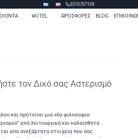
2310707105
ΟΙΟΝΤΑ
HOTEL
ΠΡΟΣΦΟΡΕΣ
BLOG
ΕΠΙΚΟΙΝΩ
ήστε τον Δικό σας Αστερισμό
λου και προτείνει μια νέα φιλοσοφία
ρισμού” από λειτουργικά και καλαίσθητα
ίται από ανεξάρτητα στοιχεία που σας