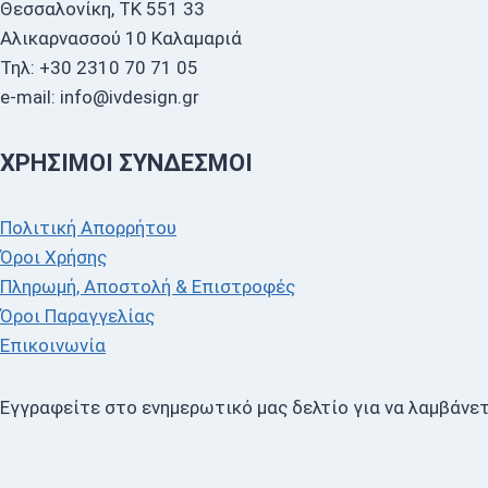
Θεσσαλονίκη, ΤΚ 551 33
Αλικαρνασσού 10 Καλαμαριά
Τηλ: +30 2310 70 71 05
e-mail: info@ivdesign.gr
ΧΡΉΣΙΜΟΙ ΣΎΝΔΕΣΜΟΙ
Πολιτική Απορρήτου
Όροι Χρήσης
Πληρωμή, Αποστολή & Επιστροφές
Όροι Παραγγελίας
Επικοινωνία
Εγγραφείτε στο ενημερωτικό μας δελτίο για να λαμβάνετ