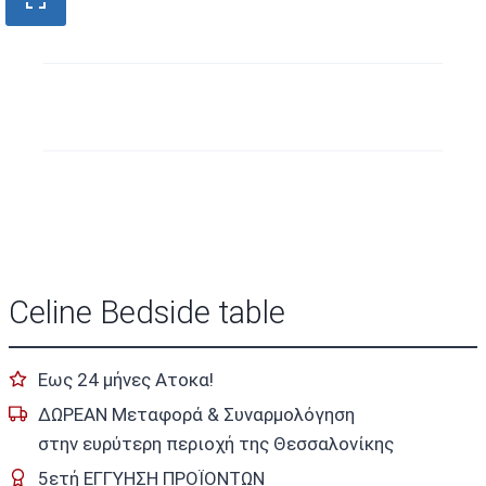
Celine Bedside table
Εως 24 μήνες Ατοκα!
ΔΩΡΕΑΝ Μεταφορά & Συναρμολόγηση
στην ευρύτερη περιοχή της Θεσσαλονίκης
5ετή ΕΓΓΥΗΣΗ ΠΡΟΪΟΝΤΩΝ