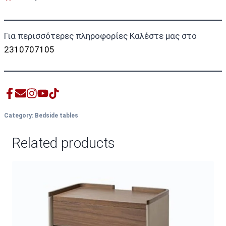
Για περισσότερες πληροφορίες Καλέστε μας στο
2310707105
Category:
Bedside tables
Related products