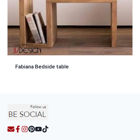
Fabiana Bedside table