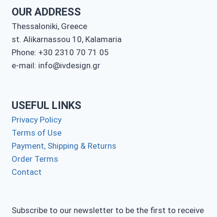
OUR ADDRESS
Thessaloniki, Greece
st. Alikarnassou 10, Kalamaria
Phone: +30 2310 70 71 05
e-mail: info@ivdesign.gr
USEFUL LINKS
Privacy Policy
Terms of Use
Payment, Shipping & Returns
Order Terms
Contact
Subscribe to our newsletter to be the first to receive