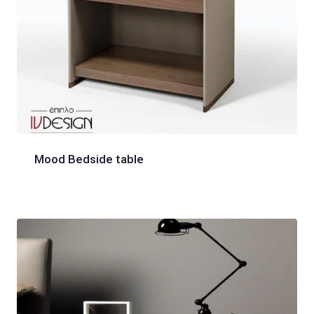
Mood Bedside table