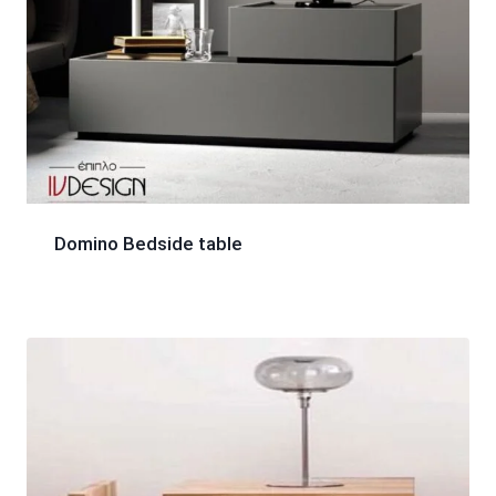
Domino Bedside table