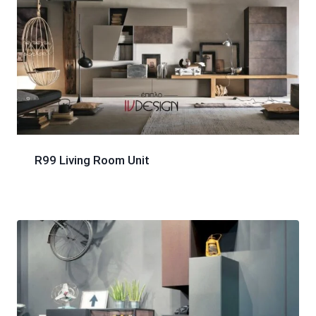
R99 Living Room Unit