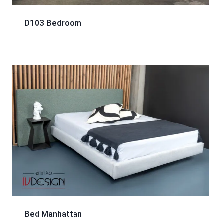
D103 Bedroom
Bed Manhattan