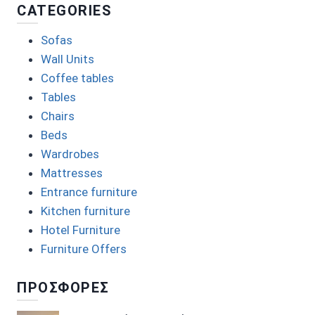
CATEGORIES
Sofas
Wall Units
Coffee tables
Tables
Chairs
Beds
Wardrobes
Mattresses
Entrance furniture
Kitchen furniture
Hotel Furniture
Furniture Offers
ΠΡΟΣΦΟΡΕΣ