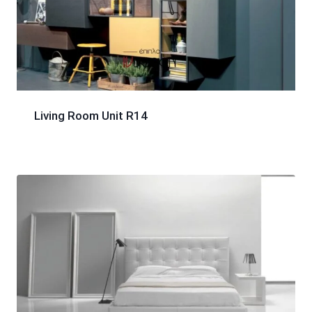
Living Room Unit R14