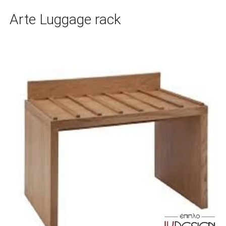
Arte Luggage rack