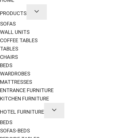
PRODUCTS
SOFAS
WALL UNITS
COFFEE TABLES
TABLES
CHAIRS
BEDS
WARDROBES
MATTRESSES
ENTRANCE FURNITURE
KITCHEN FURNITURE
HOTEL FURNITURE
BEDS
SOFAS-BEDS