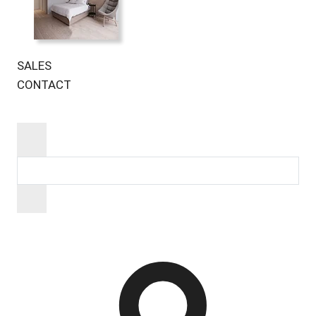
SALES
CONTACT