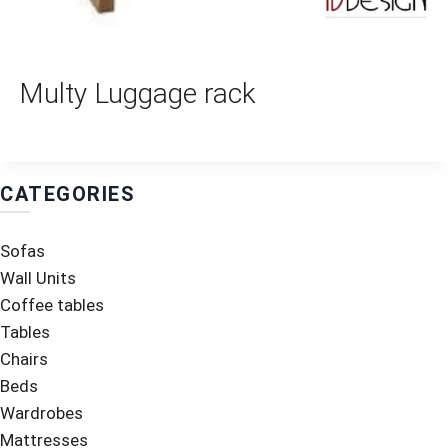
Multy Luggage rack
CATEGORIES
Sofas
Wall Units
Coffee tables
Tables
Chairs
Beds
Wardrobes
Mattresses