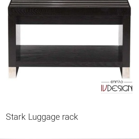
Stark Luggage rack