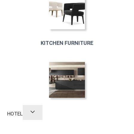
KITCHEN FURNITURE
HOTEL