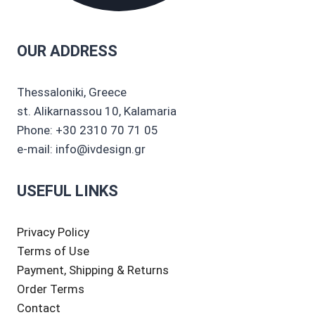
OUR ADDRESS
Thessaloniki, Greece
st. Alikarnassou 10, Kalamaria
Phone: +30 2310 70 71 05
e-mail: info@ivdesign.gr
USEFUL LINKS
Privacy Policy
Terms of Use
Payment, Shipping & Returns
Order Terms
Contact