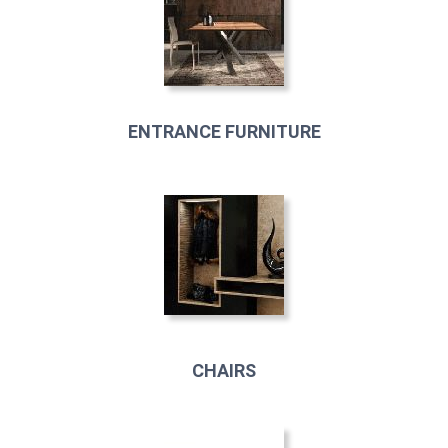
ENTRANCE FURNITURE
CHAIRS