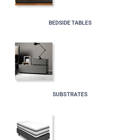
BEDSIDE TABLES
SUBSTRATES