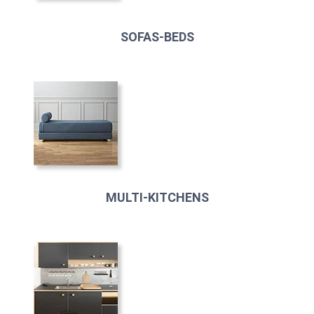
SOFAS-BEDS
MULTI-KITCHENS