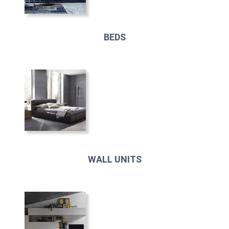
BEDS
WALL UNITS