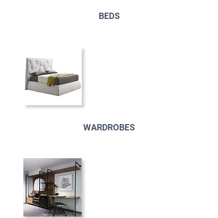
BEDS
WARDROBES