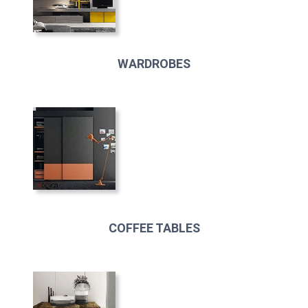
WARDROBES
COFFEE TABLES