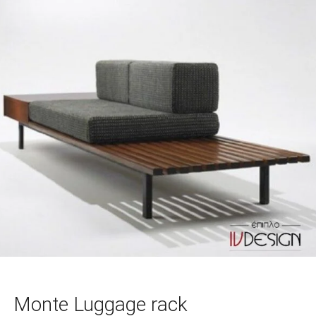
Monte Luggage rack