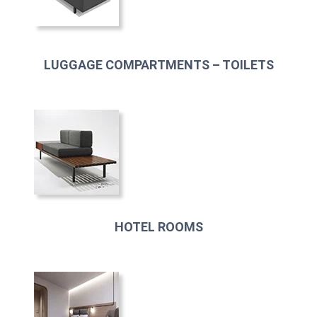
LUGGAGE COMPARTMENTS – TOILETS
HOTEL ROOMS