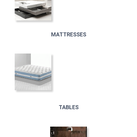
MATTRESSES
TABLES