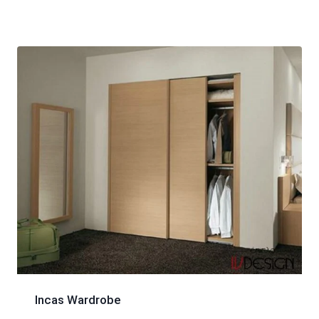
Incas Wardrobe