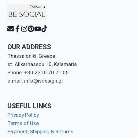
OUR ADDRESS
Thessaloniki, Greece
st. Alikarnassou 10, Kalamaria
Phone: +30 2310 70 71 05
e-mail: info@ivdesign.gr
USEFUL LINKS
Privacy Policy
Terms of Use
Payment, Shipping & Returns