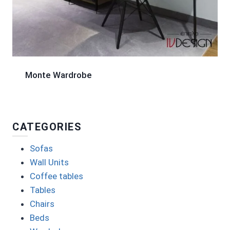
Monte Wardrobe
CATEGORIES
Sofas
Wall Units
Coffee tables
Tables
Chairs
Beds