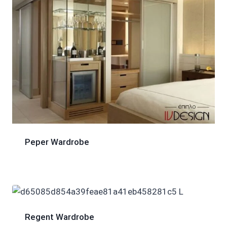
Peper Wardrobe
Regent Wardrobe