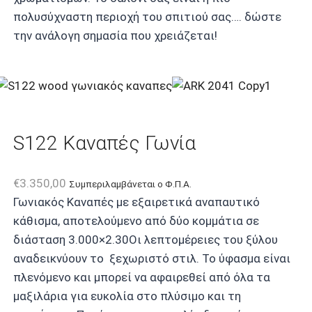
πολυσύχναστη περιοχή του σπιτιού σας…. δώστε
την ανάλογη σημασία που χρειάζεται!
S122 Καναπές Γωνία
€
3.350,00
Συμπεριλαμβάνεται ο Φ.Π.Α.
Γωνιακός Καναπές με εξαιρετικά αναπαυτικό
κάθισμα, αποτελούμενο από δύο κομμάτια σε
διάσταση 3.000×2.30Οι λεπτομέρειες του ξύλου
αναδεικνύουν το ξεχωριστό στιλ. Το ύφασμα είναι
πλενόμενο και μπορεί να αφαιρεθεί από όλα τα
μαξιλάρια για ευκολία στο πλύσιμο και τη