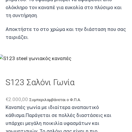
ολόκληρο τον καναπέ για ευκολία στο πλύσιμο και
τη συντήρηση.
Αποκτήστε το στο χρώμα και την διάσταση που σας
ταιριάζει.
S123 Σαλόνι Γωνία
€
2.000,00
Συμπεριλαμβάνεται ο Φ.Π.Α.
Καναπές γωνία με ιδιαίτερα αναπαυτικό
κάθισμα.Παράγεται σε πολλές διαστάσεις και
υπάρχει μεγάλη ποικιλία υφασμάτων και
χρωματισμών. Το σαλόνι σας είναι η πιο