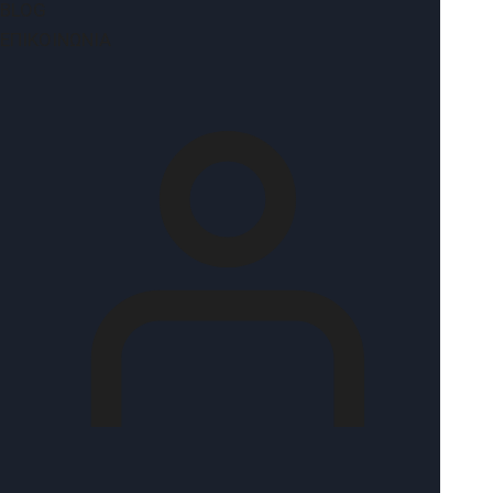
BLOG
ΕΠΙΚΟΙΝΩΝΊΑ