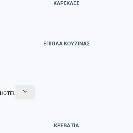
ΚΑΡΕΚΛΕΣ
ΕΠΙΠΛΑ ΚΟΥΖΙΝΑΣ
HOTEL
ΚΡΕΒΑΤΙΑ