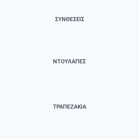
ΣΥΝΘΕΣΕΙΣ
ΝΤΟΥΛΑΠΕΣ
ΤΡΑΠΕΖΑΚΙΑ