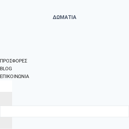
ΔΩΜΑΤΙΑ
ΠΡΟΣΦΟΡΕΣ
BLOG
ΕΠΙΚΟΙΝΩΝΙΑ