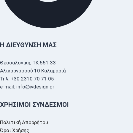
Η ΔΙΕΎΘΥΝΣΗ ΜΑΣ
Θεσσαλονίκη, ΤΚ 551 33
Αλικαρνασσού 10 Καλαμαριά
Τηλ: +30 2310 70 71 05
e-mail: info@ivdesign.gr
ΧΡΉΣΙΜΟΙ ΣΎΝΔΕΣΜΟΙ
Πολιτική Απορρήτου
Όροι Χρήσης