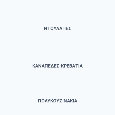
ΝΤΟΥΛΑΠΕΣ
ΚΑΝΑΠΕΔΕΣ-ΚΡΕΒΑΤΙΑ
ΠΟΛΥΚΟΥΖΙΝΑΚΙΑ