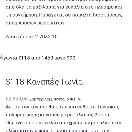
από όλα τα μαξιλάρια για ευκολία στο πλύσιμο και
τη συντήρηση. Παράγεται σε ποικιλία διαστάσεων,
αποχρώσεων υφασμάτων.
Διαστάσεις: 2.70×2.10
S118 Καναπές Γωνία
€
2.350,00
Συμπεριλαμβάνεται ο Φ.Π.Α.
Αυτόν τον καναπέ θα τον ερωτευθείτε. Γωνιακός
πολυμορφικός καναπές με μεταλλικές βάσεις.
Παράγεται σε ποικιλία αποχρώσεων μετάλλου και
αλέκιαστων υφασμάτων και μπορείτε να τον