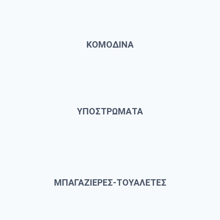
ΚΟΜΟΔΙΝΑ
ΥΠΟΣΤΡΩΜΑΤΑ
ΜΠΑΓΑΖΙΕΡΕΣ-ΤΟΥΑΛΕΤΕΣ