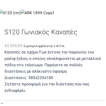
S120 Γωνιακός Καναπές
€
3.500,00
Συμπεριλαμβάνεται ο Φ.Π.Α.
Kαναπές σε σχήμα Π με έντονη την παρουσία του
μασίφ ξύλου, ο οποίος ολοκληρώνεται με μεταλλικά
πόδια στο τελείωμα.
Παράγετε σε πολλές
διαστάσεις με αλέκιαστο ύφασμα.
Διαστάσεις: 380x220x180
Ζητήστε προσφορά για την διάσταση που σας
ενδιαφέρει.
←