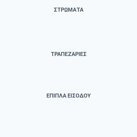
ΣΤΡΩΜΑΤΑ
ΤΡΑΠΕΖΑΡΙΕΣ
ΕΠΙΠΛΑ ΕΙΣΟΔΟΥ