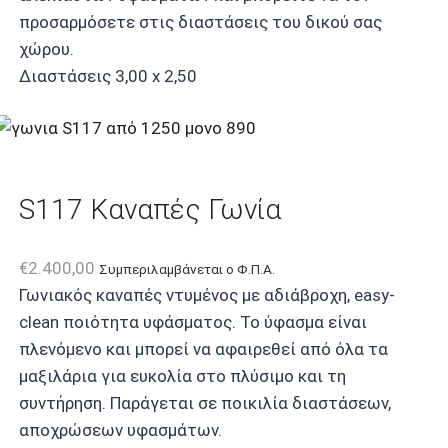
προσαρμόσετε στις διαστάσεις του δικού σας
χώρου.
Διαστάσεις 3,00 x 2,50
S117 Καναπές Γωνία
€
2.400,00
Συμπεριλαμβάνεται ο Φ.Π.Α.
Γωνιακός καναπές ντυμένος με αδιάβροχη, easy-
clean ποιότητα υφάσματος. Το ύφασμα είναι
πλενόμενο και μπορεί να αφαιρεθεί από όλα τα
μαξιλάρια για ευκολία στο πλύσιμο και τη
συντήρηση. Παράγεται σε ποικιλία διαστάσεων,
αποχρώσεων υφασμάτων.